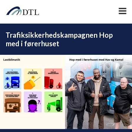
Trafiksikkerhedskampagnen Hop
med i førerhuset
DEL