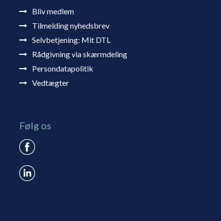
Bliv medlem
Tilmelding nyhedsbrev
Selvbetjening: Mit DTL
Rådgivning via skærmdeling
Persondatapolitik
Vedtægter
Følg os