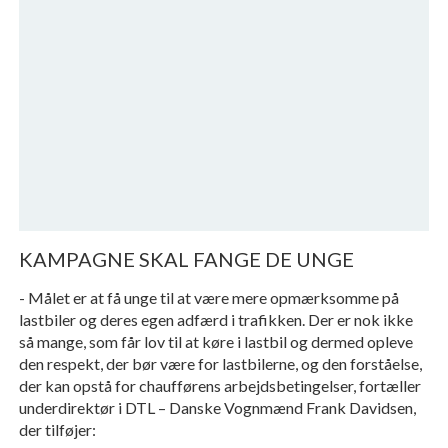
KAMPAGNE SKAL FANGE DE UNGE
- Målet er at få unge til at være mere opmærksomme på
lastbiler og deres egen adfærd i trafikken. Der er nok ikke
så mange, som får lov til at køre i lastbil og dermed opleve
den respekt, der bør være for lastbilerne, og den forståelse,
der kan opstå for chaufførens arbejdsbetingelser, fortæller
underdirektør i DTL – Danske Vognmænd Frank Davidsen,
der tilføjer: