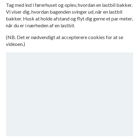
Tag med ind i førerhuset og oplev, hvordan en lastbil bakker.
Vi viser dig, hvordan bagenden svinger ud, når en lastbil
bakker. Husk at holde afstand og flyt dig gerne et par meter,
når du er i nærheden af en lastbil.
(NB. Det er nødvendigt at accepterere cookies for at se
videoen.)