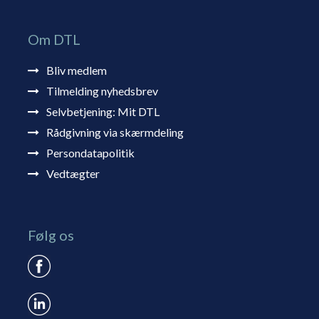
Om DTL
Bliv medlem
Tilmelding nyhedsbrev
Selvbetjening: Mit DTL
Rådgivning via skærmdeling
Persondatapolitik
Vedtægter
Følg os