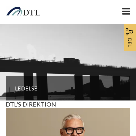
DEL
LEDELSE
DTL'S DIREKTION