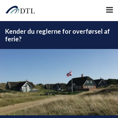
Kender du reglerne for overførsel af
ferie?
DEL