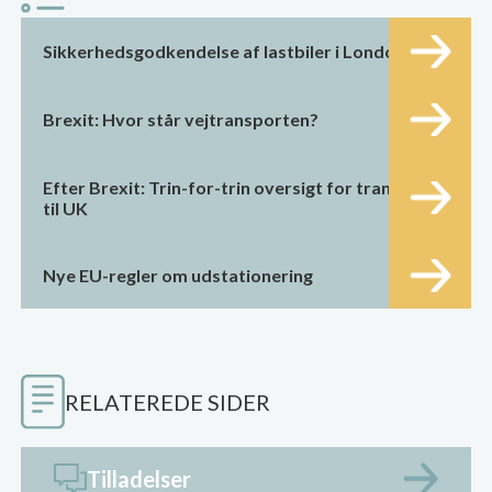
Sikkerhedsgodkendelse af lastbiler i London
Brexit: Hvor står vejtransporten?
Efter Brexit: Trin-for-trin oversigt for transport
til UK
Nye EU-regler om udstationering
RELATEREDE SIDER
Tilladelser