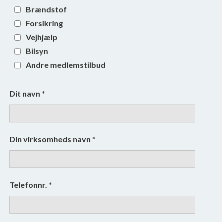
Brændstof
Forsikring
Vejhjælp
Bilsyn
Andre medlemstilbud
Dit navn
*
Din virksomheds navn
*
Telefonnr.
*