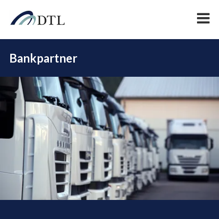
Bankpartner
DEL