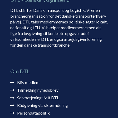
DTL står for Dansk Transport og Logistik. Vi er en
brancheorganisation for det danske transporterhverv
på vej. DTL taler medlemmernes politiske sager lokalt,
nationalt og i EU. Vi hjælper medlemmerne med alt
lige fra lovgivning til konkrete opgaver ude i
virksomhederne. DTL er også arbejdsgiverforening
for den danske transportbranche.
Om DTL
Bliv medlem
Tilmelding nyhedsbrev
Selvbetjening: Mit DTL
Rådgivning via skærmdeling
Persondatapolitik