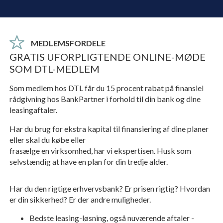
MEDLEMSFORDELE
GRATIS UFORPLIGTENDE ONLINE-MØDE
SOM DTL-MEDLEM
Som medlem hos DTL får du 15 procent rabat på finansiel
rådgivning hos BankPartner i forhold til din bank og dine
leasingaftaler.
Har du brug for ekstra kapital til finansiering af dine planer
eller skal du købe eller
frasælge en virksomhed, har vi ekspertisen. Husk som
selvstændig at have en plan for din tredje alder.
Har du den rigtige erhvervsbank? Er prisen rigtig? Hvordan
er din sikkerhed? Er der andre muligheder.
Bedste leasing-løsning, også nuværende aftaler -