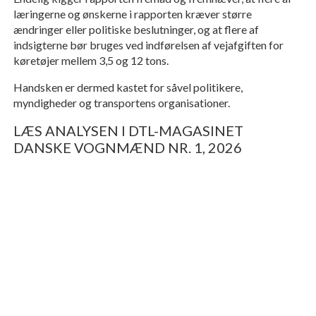
læringerne og ønskerne i rapporten kræver større
ændringer eller politiske beslutninger, og at flere af
indsigterne bør bruges ved indførelsen af vejafgiften for
køretøjer mellem 3,5 og 12 tons.
Handsken er dermed kastet for såvel politikere,
myndigheder og transportens organisationer.
LÆS ANALYSEN I DTL-MAGASINET
DANSKE VOGNMÆND NR. 1, 2026