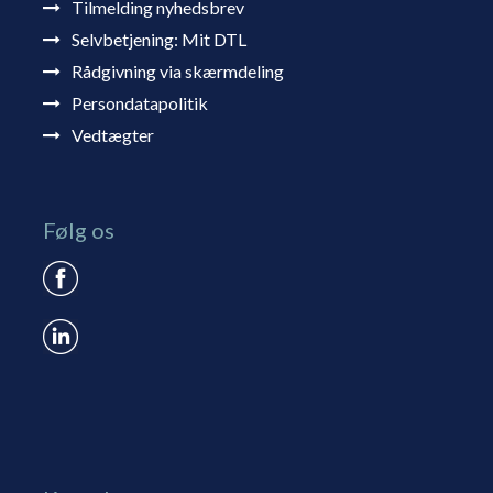
Tilmelding nyhedsbrev
Selvbetjening: Mit DTL
Rådgivning via skærmdeling
Persondatapolitik
Vedtægter
Følg os