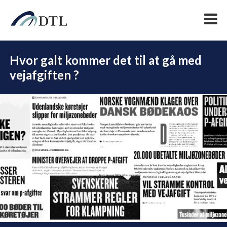
Hvor galt kommer det til at gå med
vejafgiften ?
DEL