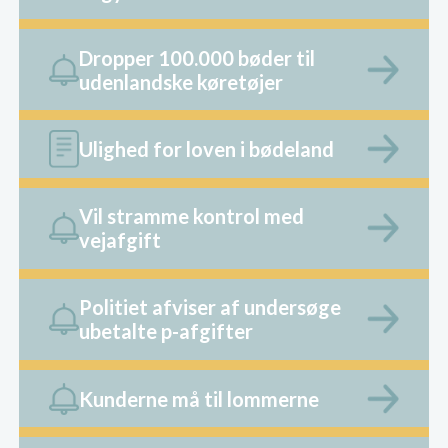
Dropper 100.000 bøder til
udenlandske køretøjer
Ulighed for loven i bødeland
Vil stramme kontrol med
vejafgift
Politiet afviser af undersøge
ubetalte p-afgifter
Kunderne må til lommerne