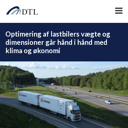
Optimering af lastbilers vægte og
dimensioner går hånd i hånd med
klima og økonomi
DEL