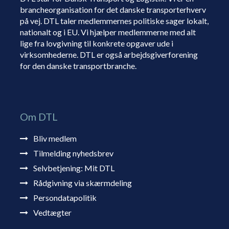
brancheorganisation for det danske transporterhverv
på vej. DTL taler medlemmernes politiske sager lokalt,
nationalt og i EU. Vi hjælper medlemmerne med alt
lige fra lovgivning til konkrete opgaver ude i
virksomhederne. DTL er også arbejdsgiverforening
for den danske transportbranche.
Om DTL
Bliv medlem
Tilmelding nyhedsbrev
Selvbetjening: Mit DTL
Rådgivning via skærmdeling
Persondatapolitik
Vedtægter