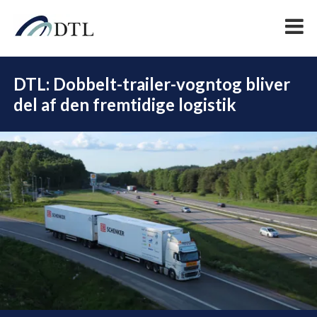
DTL: Dobbelt-trailer-vogntog bliver
del af den fremtidige logistik
DEL