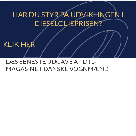
HAR DU STYR PÅ UDVIKLINGEN I
DIESELOLIEPRISEN?
KLIK HER
LÆS SENESTE UDGAVE AF DTL-
MAGASINET DANSKE VOGNMÆND