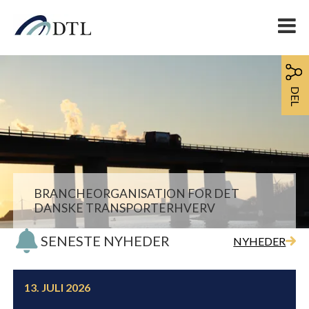
DEL
BRANCHEORGANISATION FOR DET
DANSKE TRANSPORTERHVERV
SENESTE NYHEDER
NYHEDER
13. JULI 2026