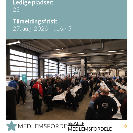
Ledige pladser:
23
Tilmeldingsfrist:
27. aug. 2026 kl. 16.45
SE ALLE
MEDLEMSFORDELE
MEDLEMSFORDELE