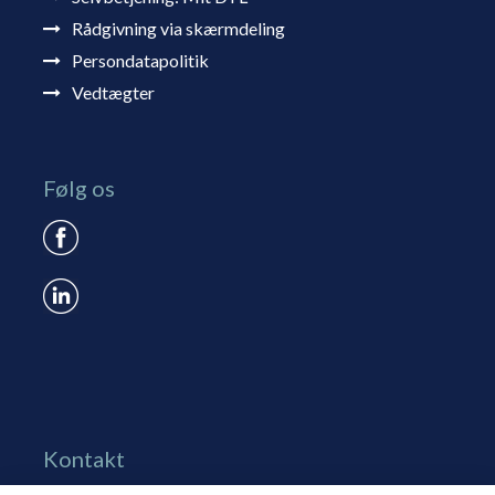
Rådgivning via skærmdeling
Persondatapolitik
Vedtægter
Følg os
Kontakt