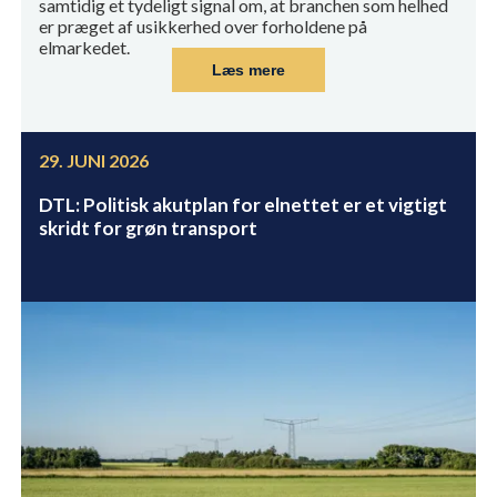
samtidig et tydeligt signal om, at branchen som helhed
er præget af usikkerhed over forholdene på
elmarkedet.
Læs mere
29. JUNI 2026
DTL: Politisk akutplan for elnettet er et vigtigt
skridt for grøn transport