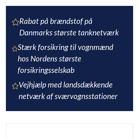
Rabat på brændstof på
Danmarks største tanknetværk
Stærk forsikring til vognmænd
hos Nordens største
forsikringsselskab
Vejhjælp med landsdækkende
netværk af sværvognsstationer