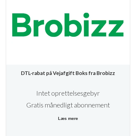
DTL-rabat på Vejafgift Boks fra Brobizz
Intet oprettelsesgebyr
Gratis månedligt abonnement
Læs mere