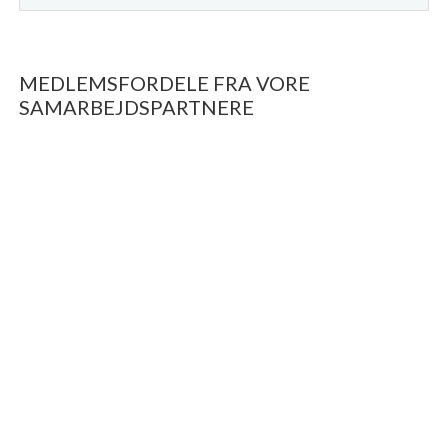
MEDLEMSFORDELE FRA VORE
SAMARBEJDSPARTNERE