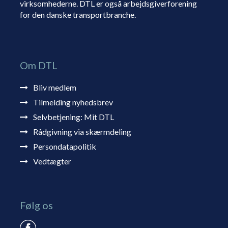
virksomhederne. DTL er også arbejdsgiverforening
for den danske transportbranche.
Om DTL
Bliv medlem
Tilmelding nyhedsbrev
Selvbetjening: Mit DTL
Rådgivning via skærmdeling
Persondatapolitik
Vedtægter
Følg os