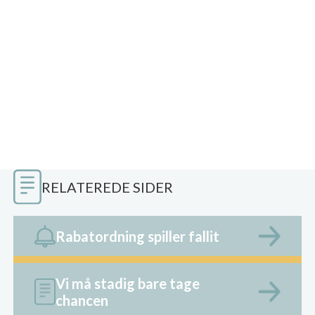
RELATEREDE SIDER
Rabatordning spiller fallit
Vi må stadig bare tage
chancen