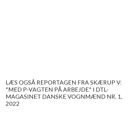
LÆS OGSÅ REPORTAGEN FRA SKÆRUP V:
"MED P-VAGTEN PÅ ARBEJDE" I DTL-
MAGASINET DANSKE VOGNMÆND NR. 1,
2022