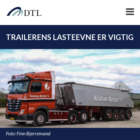
TRAILERENS LASTEEVNE ER VIGTIG
DEL
Foto: Finn Bjerremand