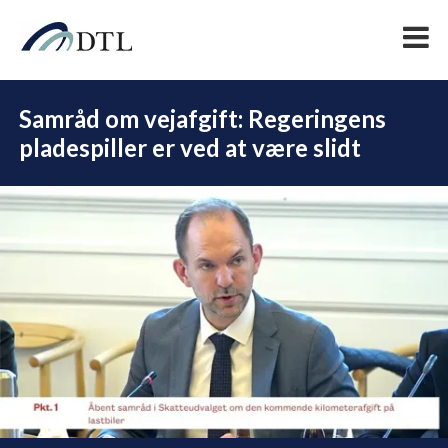
Samråd om vejafgift: Regeringens
pladespiller er ved at være slidt
DEL