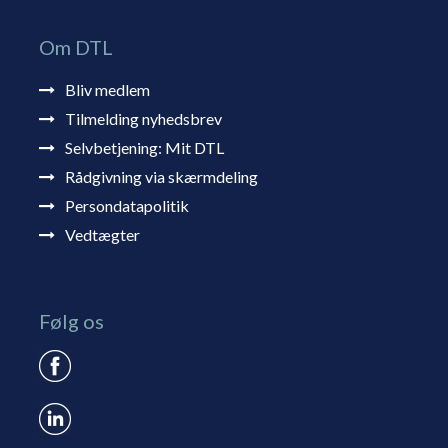
Om DTL
Bliv medlem
Tilmelding nyhedsbrev
Selvbetjening: Mit DTL
Rådgivning via skærmdeling
Persondatapolitik
Vedtægter
Følg os