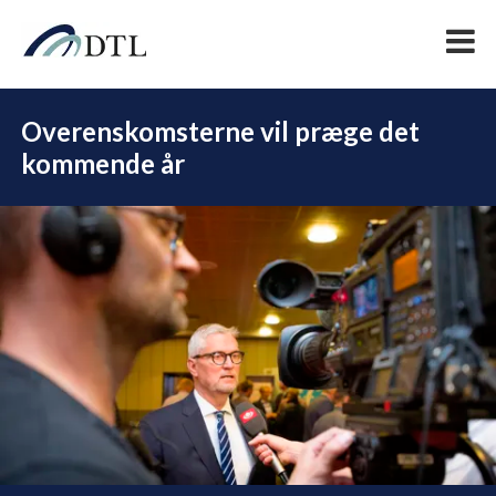
Overenskomsterne vil præge det
kommende år
DEL