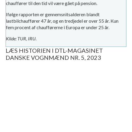
chauffører til den tid vil være gået på pension.
Ifølge rapporten er gennemsnitsalderen blandt
lastbilchauffører 47 år, og en tredjedel er over 55 år. Kun
fem procent af chaufførerne i Europa er under 25 år.
Kilde: TUR, IRU.
LÆS HISTORIEN I DTL-MAGASINET
DANSKE VOGNMÆND NR. 5, 2023