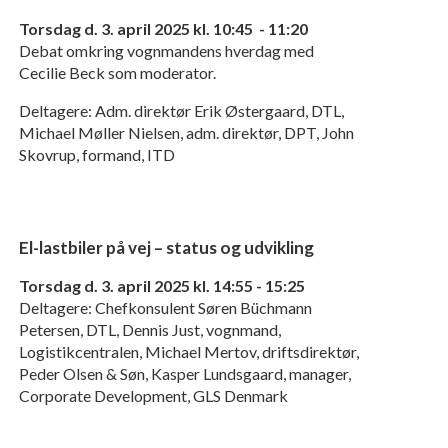
Torsdag d. 3. april 2025 kl. 10:45 - 11:20
Debat omkring vognmandens hverdag med
Cecilie Beck som moderator.
Deltagere: Adm. direktør Erik Østergaard, DTL,
Michael Møller Nielsen, adm. direktør, DPT, John
Skovrup, formand, ITD
El-lastbiler på vej – status og udvikling
Torsdag d. 3. april 2025 kl. 14:55 - 15:25
Deltagere: Chefkonsulent Søren Büchmann
Petersen, DTL, Dennis Just, vognmand,
Logistikcentralen, Michael Mertov, driftsdirektør,
Peder Olsen & Søn, Kasper Lundsgaard, manager,
Corporate Development, GLS Denmark