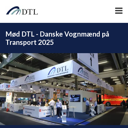
Mød DTL - Danske Vognmænd på
Transport 2025
DEL