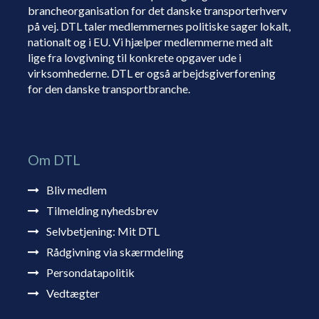
brancheorganisation for det danske transporterhverv
på vej. DTL taler medlemmernes politiske sager lokalt,
nationalt og i EU. Vi hjælper medlemmerne med alt
lige fra lovgivning til konkrete opgaver ude i
virksomhederne. DTL er også arbejdsgiverforening
for den danske transportbranche.
Om DTL
Bliv medlem
Tilmelding nyhedsbrev
Selvbetjening: Mit DTL
Rådgivning via skærmdeling
Persondatapolitik
Vedtægter