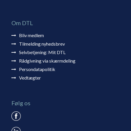
Om DTL
Bliv medlem
Tilmelding nyhedsbrev
Selvbetjening: Mit DTL
Rådgivning via skærmdeling
Persondatapolitik
Vedtægter
Følg os