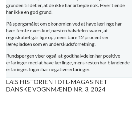
grunden til det er, at de ikke har arbejde nok. Hver tiende
har ikke en god grund.
På spørgsmålet om økonomien ved at have lærlinge har
hver femte overskud, næsten halvdelen svarer, at
regnskabet går lige op, mens bare 12 procent ser
lærepladsen som en underskudsforretning.
Rundspørgen viser også, at godt halvdelen har positive
erfaringer med at have lærlinge, mens resten har blandende
erfaringer. Ingen har negative erfaringer.
LÆS HISTORIEN I DTL-MAGASINET
DANSKE VOGNMÆND NR. 3, 2024