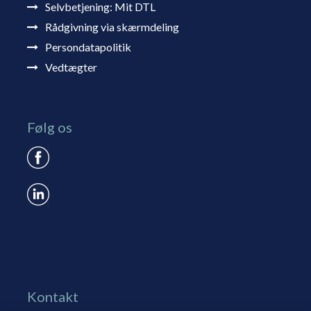
Selvbetjening: Mit DTL
Rådgivning via skærmdeling
Persondatapolitik
Vedtægter
Følg os
Kontakt