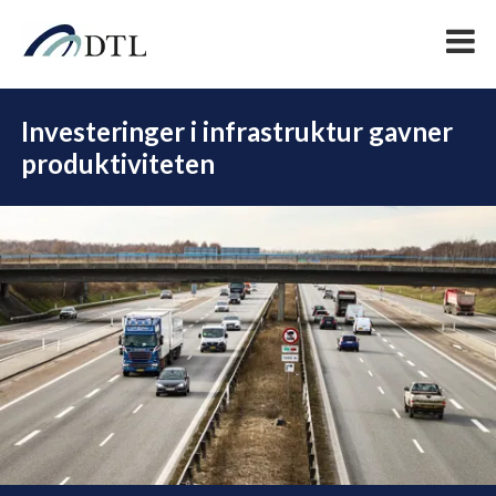
Investeringer i infrastruktur gavner
produktiviteten
DEL