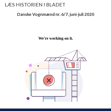
LÆS HISTORIEN I BLADET
Danske Vognmænd nr. 6/7, juni-juli 2020