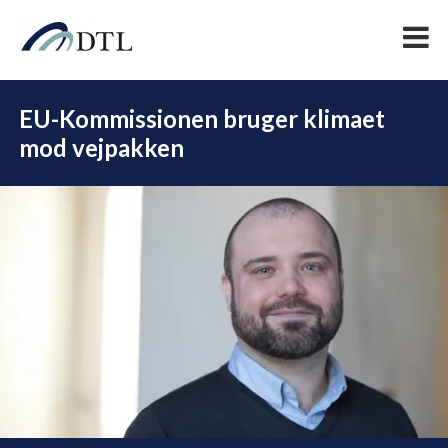
EU-Kommissionen bruger klimaet
mod vejpakken
DEL