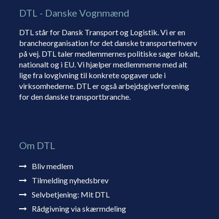
DTL - Danske Vognmænd
DTL står for Dansk Transport og Logistik. Vi er en
brancheorganisation for det danske transporterhverv
på vej. DTL taler medlemmernes politiske sager lokalt,
nationalt og i EU. Vi hjælper medlemmerne med alt
lige fra lovgivning til konkrete opgaver ude i
virksomhederne. DTL er også arbejdsgiverforening
for den danske transportbranche.
Om DTL
Bliv medlem
Tilmelding nyhedsbrev
Selvbetjening: Mit DTL
Rådgivning via skærmdeling