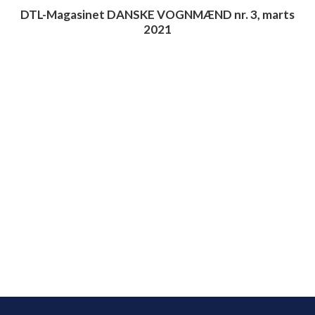
DTL-Magasinet DANSKE VOGNMÆND nr. 3, marts
2021