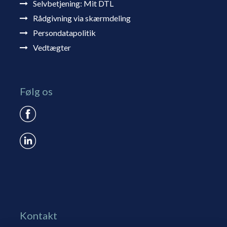
Selvbetjening: Mit DTL
Rådgivning via skærmdeling
Persondatapolitik
Vedtægter
Følg os
Kontakt