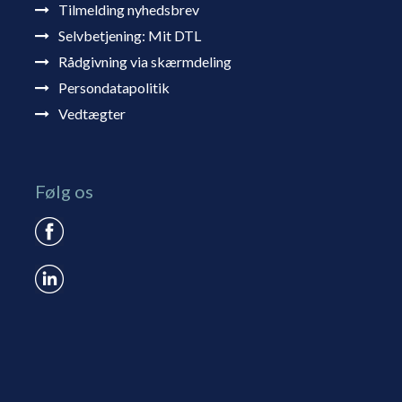
Tilmelding nyhedsbrev
Selvbetjening: Mit DTL
Rådgivning via skærmdeling
Persondatapolitik
Vedtægter
Følg os