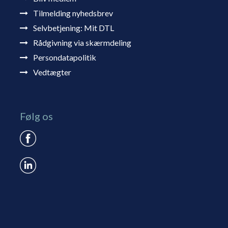
Tilmelding nyhedsbrev
Selvbetjening: Mit DTL
Rådgivning via skærmdeling
Persondatapolitik
Vedtægter
Følg os