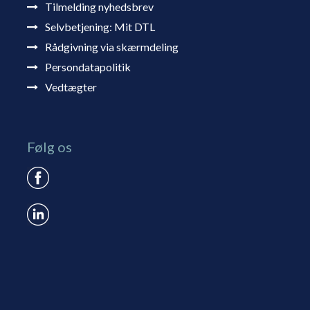
Tilmelding nyhedsbrev
Selvbetjening: Mit DTL
Rådgivning via skærmdeling
Persondatapolitik
Vedtægter
Følg os