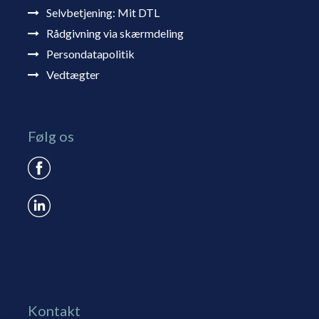
Selvbetjening: Mit DTL
Rådgivning via skærmdeling
Persondatapolitik
Vedtægter
Følg os
Kontakt