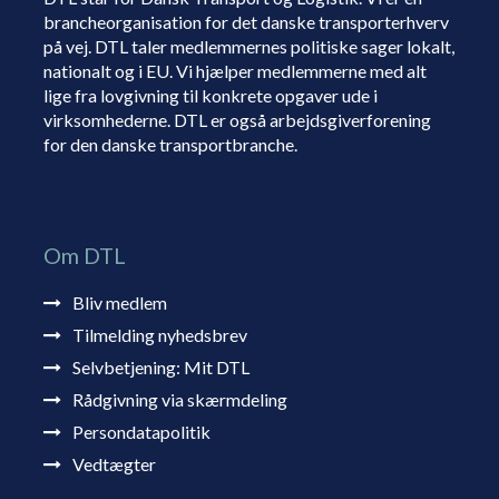
brancheorganisation for det danske transporterhverv
på vej. DTL taler medlemmernes politiske sager lokalt,
nationalt og i EU. Vi hjælper medlemmerne med alt
lige fra lovgivning til konkrete opgaver ude i
virksomhederne. DTL er også arbejdsgiverforening
for den danske transportbranche.
Om DTL
Bliv medlem
Tilmelding nyhedsbrev
Selvbetjening: Mit DTL
Rådgivning via skærmdeling
Persondatapolitik
Vedtægter