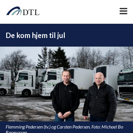
De kom hjem til jul
DEL
Flemming Pedersen (tv.) og Carsten Pedersen. Foto: Michael Bo
Rasmussen