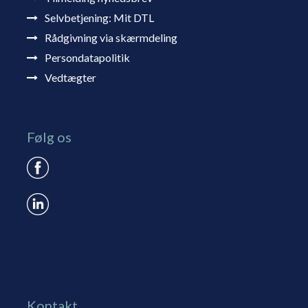
Selvbetjening: Mit DTL
Rådgivning via skærmdeling
Persondatapolitik
Vedtægter
Følg os
Kontakt