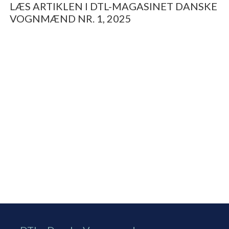
LÆS ARTIKLEN I DTL-MAGASINET DANSKE
VOGNMÆND NR. 1, 2025