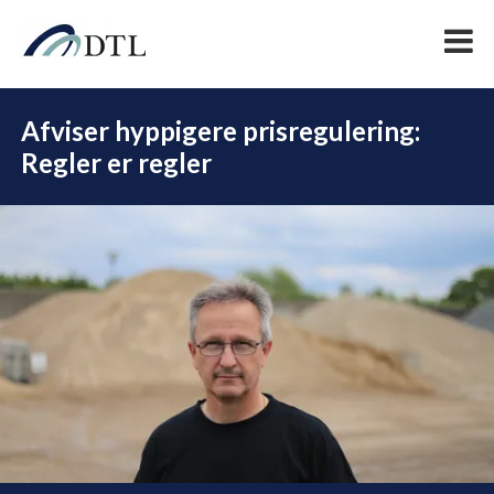
Afviser hyppigere prisregulering:
Regler er regler
DEL