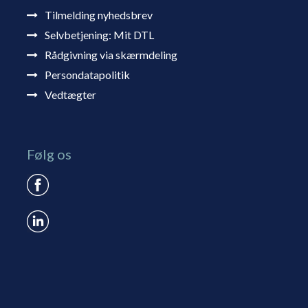
Tilmelding nyhedsbrev
Selvbetjening: Mit DTL
Rådgivning via skærmdeling
Persondatapolitik
Vedtægter
Følg os