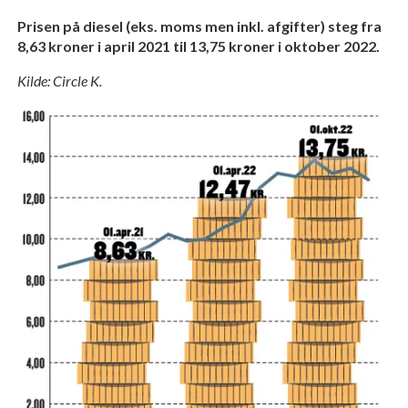
Prisen på diesel (eks. moms men inkl. afgifter) steg fra
8,63 kroner i april 2021 til 13,75 kroner i oktober 2022.
Kilde: Circle K.