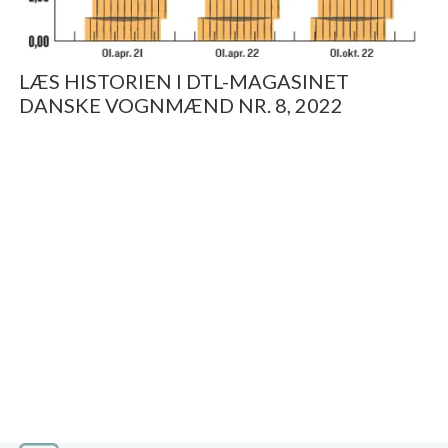
LÆS HISTORIEN I DTL-MAGASINET
DANSKE VOGNMÆND NR. 8, 2022